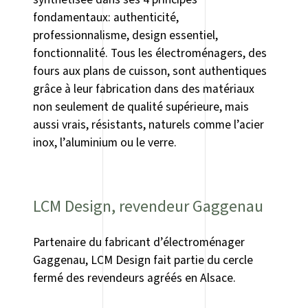
fondamentaux: authenticité,
professionnalisme, design essentiel,
fonctionnalité. Tous les électroménagers, des
fours aux plans de cuisson, sont authentiques
grâce à leur fabrication dans des matériaux
non seulement de qualité supérieure, mais
aussi vrais, résistants, naturels comme l’acier
inox, l’aluminium ou le verre.
LCM Design, revendeur Gaggenau
Partenaire du fabricant d’électroménager
Gaggenau, LCM Design fait partie du cercle
fermé des revendeurs agréés en Alsace.