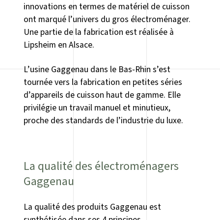
innovations en termes de matériel de cuisson
ont marqué l’univers du gros électroménager.
Une partie de la fabrication est réalisée à
Lipsheim en Alsace.
L’usine Gaggenau dans le Bas-Rhin s’est
tournée vers la fabrication en petites séries
d’appareils de cuisson haut de gamme. Elle
privilégie un travail manuel et minutieux,
proche des standards de l’industrie du luxe.
La qualité des électroménagers
Gaggenau
La qualité des produits Gaggenau est
synthétisée dans ses 4 principes