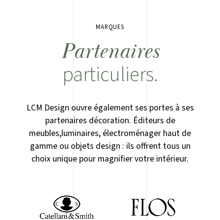
MARQUES
Partenaires
particuliers.
LCM Design ouvre également ses portes à ses
partenaires décoration. Éditeurs de
meubles,luminaires, électroménager haut de
gamme ou objets design : ils offrent tous un
choix unique pour magnifier votre intérieur.