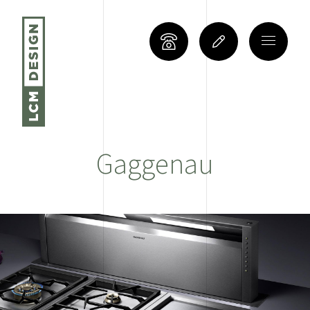
Gaggenau