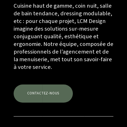
Cuisine haut de gamme, coin nuit, salle
de bain tendance, dressing modulable,
etc : pour chaque projet, LCM Design
imagine des solutions sur-mesure
conjuguant qualité, esthétique et
ergonomie. Notre équipe, composée de
professionnels de l’agencement et de
la menuiserie, met tout son savoir-faire
à votre service.
CONTACTEZ-NOUS