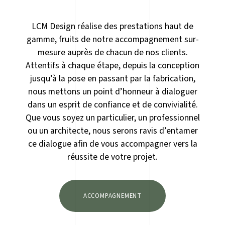
LCM Design réalise des prestations haut de
gamme, fruits de notre accompagnement sur-
mesure auprès de chacun de nos clients.
Attentifs à chaque étape, depuis la conception
jusqu’à la pose en passant par la fabrication,
nous mettons un point d’honneur à dialoguer
dans un esprit de confiance et de convivialité.
Que vous soyez un particulier, un professionnel
ou un architecte, nous serons ravis d’entamer
ce dialogue afin de vous accompagner vers la
réussite de votre projet.
ACCOMPAGNEMENT