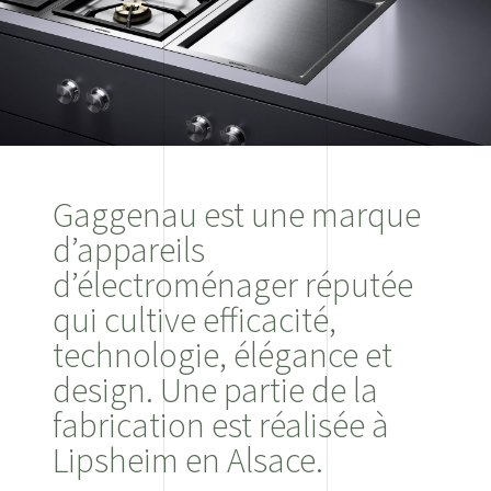
Gaggenau est une marque
d’appareils
d’électroménager réputée
qui cultive efficacité,
technologie, élégance et
design. Une partie de la
fabrication est réalisée à
Lipsheim en Alsace.