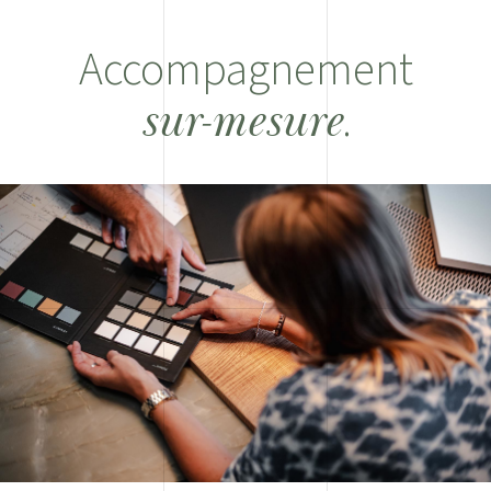
Accompagnement
.
sur-mesure