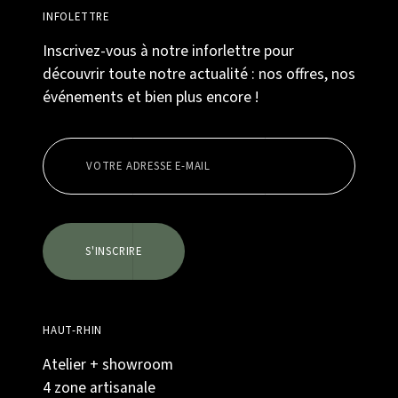
INFOLETTRE
Inscrivez-vous à notre inforlettre pour
découvrir toute notre actualité : nos offres, nos
événements et bien plus encore !
S'INSCRIRE
HAUT-RHIN
Atelier + showroom
4 zone artisanale