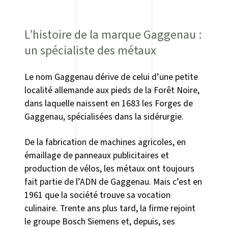
L’histoire de la marque Gaggenau :
un spécialiste des métaux
Le nom Gaggenau dérive de celui d’une petite
localité allemande aux pieds de la Forêt Noire,
dans laquelle naissent en 1683 les Forges de
Gaggenau, spécialisées dans la sidérurgie.
De la fabrication de machines agricoles, en
émaillage de panneaux publicitaires et
production de vélos, les métaux ont toujours
fait partie de l’ADN de Gaggenau. Mais c’est en
1961 que la société trouve sa vocation
culinaire. Trente ans plus tard, la firme rejoint
le groupe Bosch Siemens et, depuis, ses