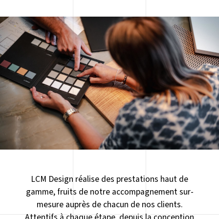
LCM Design réalise des prestations haut de
gamme, fruits de notre accompagnement sur-
mesure auprès de chacun de nos clients.
Attentifs à chaque étape, depuis la conception