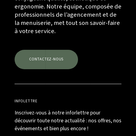
ergonomie. Notre équipe, composée de
professionnels de l’agencement et de
la menuiserie, met tout son savoir-faire
à votre service.
CONTACTEZ-NOUS
INFOLETTRE
Inscrivez-vous à notre inforlettre pour
découvrir toute notre actualité : nos offres, nos
événements et bien plus encore !