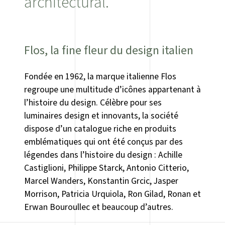
architectural.
Flos, la fine fleur du design italien
Fondée en 1962, la marque italienne Flos
regroupe une multitude d’icônes appartenant à
l’histoire du design. Célèbre pour ses
luminaires design et innovants, la société
dispose d’un catalogue riche en produits
emblématiques qui ont été conçus par des
légendes dans l’histoire du design : Achille
Castiglioni, Philippe Starck, Antonio Citterio,
Marcel Wanders, Konstantin Grcic, Jasper
Morrison, Patricia Urquiola, Ron Gilad, Ronan et
Erwan Bouroullec et beaucoup d’autres.