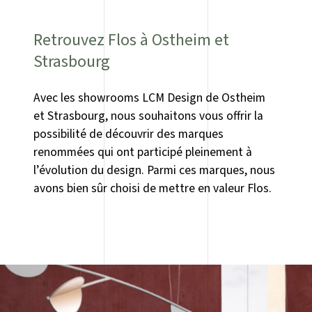
Retrouvez Flos à Ostheim et
Strasbourg
Avec les showrooms LCM Design de Ostheim
et Strasbourg, nous souhaitons vous offrir la
possibilité de découvrir des marques
renommées qui ont participé pleinement à
l’évolution du design. Parmi ces marques, nous
avons bien sûr choisi de mettre en valeur Flos.