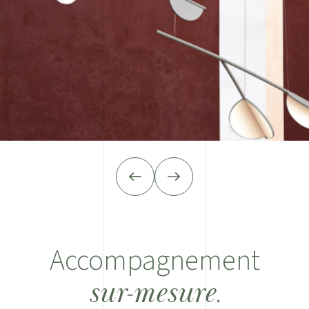
Accompagnement
.
sur-mesure