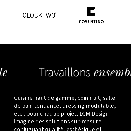
Cuisine haut de gamme, coin nuit, salle
de bain tendance, dressing modulable,
etc : pour chaque projet, LCM Design
imagine des solutions sur-mesure
conjuguant qualité, esthétique et