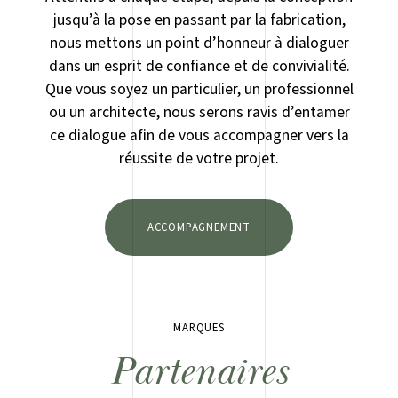
jusqu’à la pose en passant par la fabrication,
nous mettons un point d’honneur à dialoguer
dans un esprit de confiance et de convivialité.
Que vous soyez un particulier, un professionnel
ou un architecte, nous serons ravis d’entamer
ce dialogue afin de vous accompagner vers la
réussite de votre projet.
ACCOMPAGNEMENT
MARQUES
Partenaires