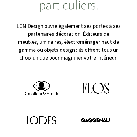
particuliers.
LCM Design ouvre également ses portes à ses
partenaires décoration. Éditeurs de
meubles,luminaires, électroménager haut de
gamme ou objets design : ils offrent tous un
choix unique pour magnifier votre intérieur.