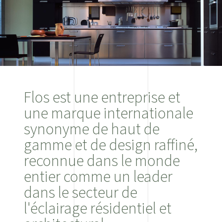
Flos est une entreprise et
une marque internationale
synonyme de haut de
gamme et de design raffiné,
reconnue dans le monde
entier comme un leader
dans le secteur de
l'éclairage résidentiel et