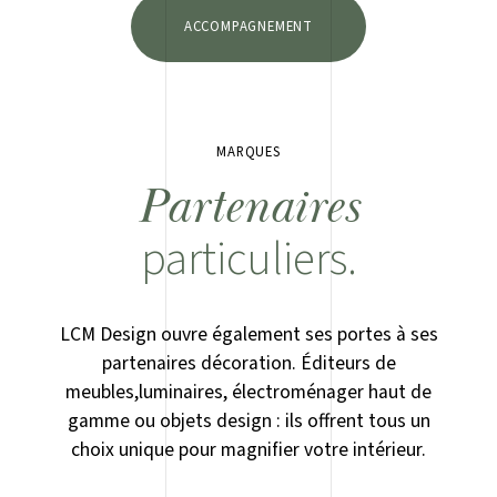
ACCOMPAGNEMENT
MARQUES
Partenaires
particuliers.
LCM Design ouvre également ses portes à ses
partenaires décoration. Éditeurs de
meubles,luminaires, électroménager haut de
gamme ou objets design : ils offrent tous un
choix unique pour magnifier votre intérieur.