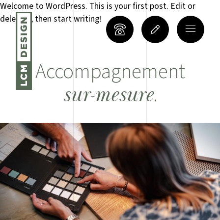
Welcome to WordPress. This is your first post. Edit or
delete it, then start writing!
Accompagnement
.
sur-mesure