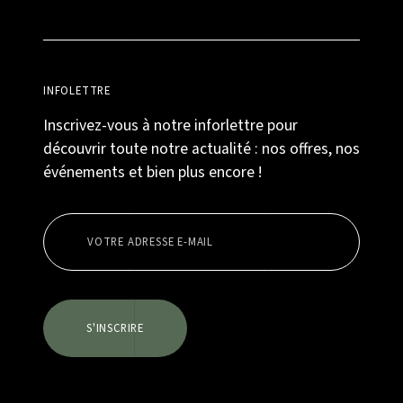
INFOLETTRE
Inscrivez-vous à notre inforlettre pour
découvrir toute notre actualité : nos offres, nos
événements et bien plus encore !
S'INSCRIRE