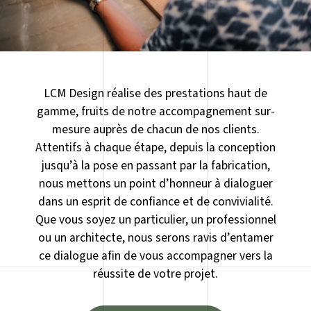
LCM Design réalise des prestations haut de
gamme, fruits de notre accompagnement sur-
mesure auprès de chacun de nos clients.
Attentifs à chaque étape, depuis la conception
jusqu’à la pose en passant par la fabrication,
nous mettons un point d’honneur à dialoguer
dans un esprit de confiance et de convivialité.
Que vous soyez un particulier, un professionnel
ou un architecte, nous serons ravis d’entamer
ce dialogue afin de vous accompagner vers la
réussite de votre projet.