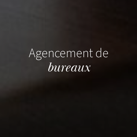
Agencement de
bureaux